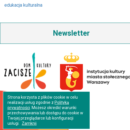
edukacja kulturalna
Newsletter
Strona korzysta z plików cookie w celu
realizacji usług zgodnie z
Polityką
prywatności
. Możesz określić warunki
przechowywania lub dostępu do cookie w
Twojej przeglądarce lub konfiguracji
usługi.
Zamknij