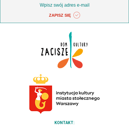
ZAPISZ SIĘ
KONTAKT: