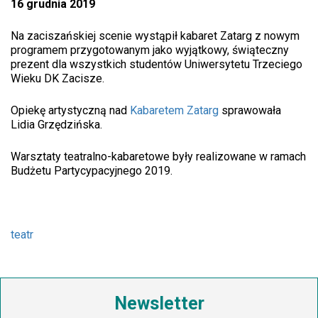
16 grudnia 2019
Na zaciszańskiej scenie wystąpił kabaret Zatarg z nowym
programem przygotowanym jako wyjątkowy, świąteczny
prezent dla wszystkich studentów Uniwersytetu Trzeciego
Wieku DK Zacisze.
Opiekę artystyczną nad
Kabaretem Zatarg
sprawowała
Lidia Grzędzińska.
Warsztaty teatralno-kabaretowe były realizowane w ramach
Budżetu Partycypacyjnego 2019.
teatr
Newsletter