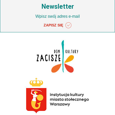
Newsletter
ZAPISZ SIĘ