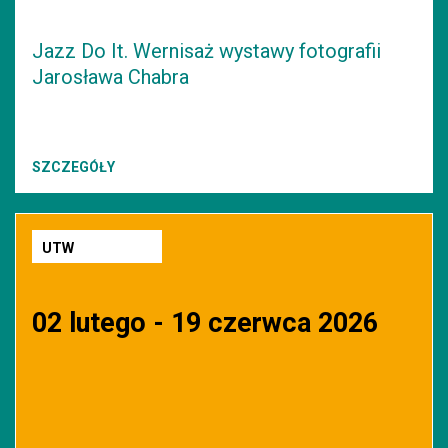
Jazz Do It. Wernisaż wystawy fotografii
Jarosława Chabra
SZCZEGÓŁY
UTW
02 lutego - 19 czerwca 2026