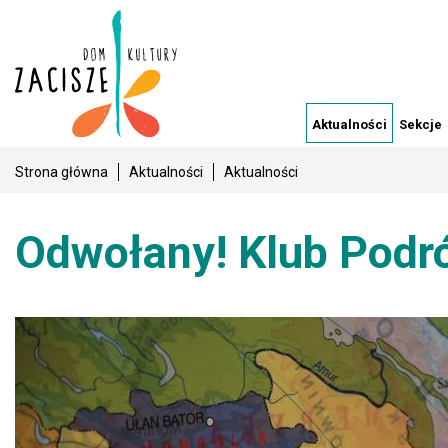
Aktualności
Sekcje
Strona główna
Aktualności
Aktualności
Odwołany! Klub Podróż