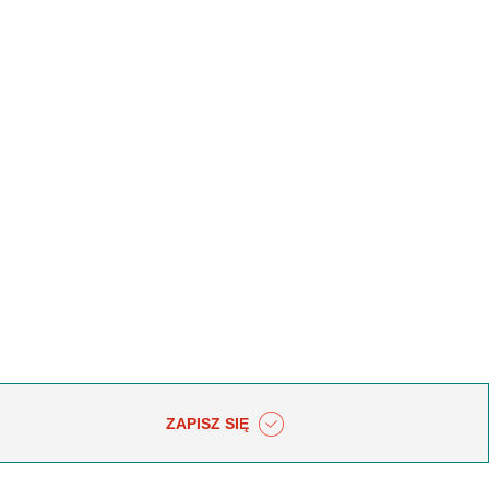
ZAPISZ SIĘ