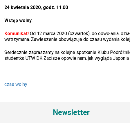
24 kwietnia 2020, godz. 11.00
Wstęp wolny.
Komunikat!
Od 12 marca 2020 (czwartek), do odwołania, dzia
wstrzymana. Zawieszenie obowiązuje do czasu wydania kolej
Serdecznie zapraszamy na kolejne spotkanie Klubu Podróżnik
studentka UTW DK Zacisze opowie nam, jak wygląda Japonia w
czas wolny
Newsletter