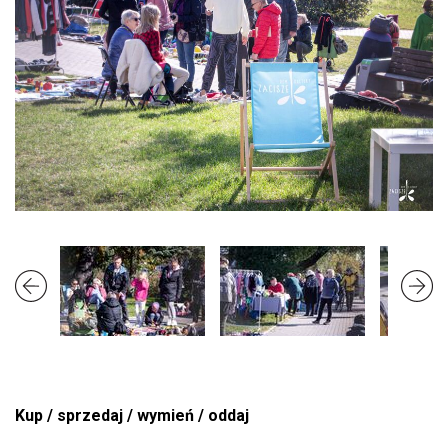
Kup / sprzedaj / wymień / oddaj