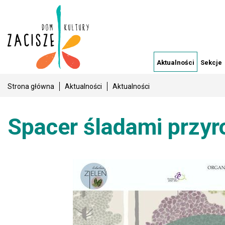
Aktualności
Sekcje
Strona główna
Aktualności
Aktualności
Spacer śladami przyr