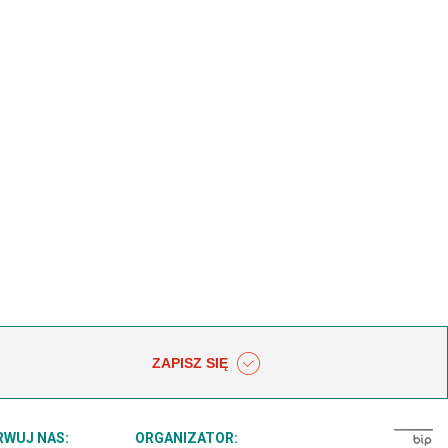
ZAPISZ SIĘ
RWUJ NAS:
ORGANIZATOR: