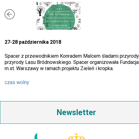
27-28 października 2018
Spacer z przewodnikiem Konradem Malcem śladami przyrody dz
przyrody Lasu Bródnowskiego. Spacer organizowała Fundacja
m.st. Warszawy w ramach projektu Zieleń i kropka.
czas wolny
Newsletter