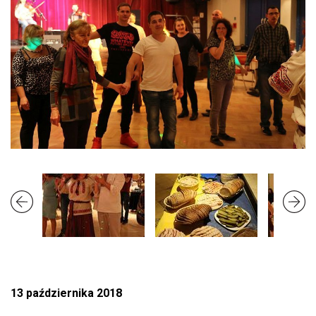
13 października 2018