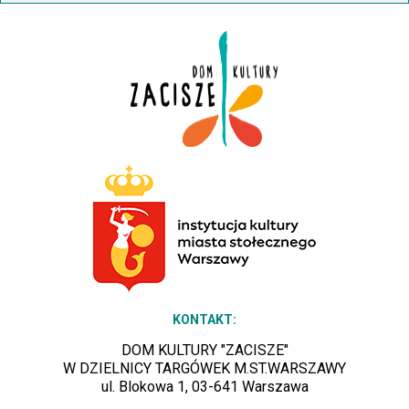
KONTAKT:
DOM KULTURY "ZACISZE"
W DZIELNICY TARGÓWEK M.ST.WARSZAWY
ul. Blokowa 1, 03-641 Warszawa