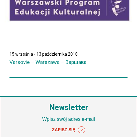
15 września - 13 października 2018
Varsovie – Warszawa – Варшава
Newsletter
ZAPISZ SIĘ