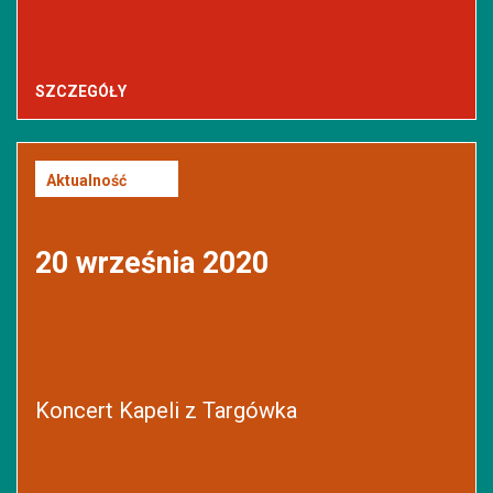
SZCZEGÓŁY
Aktualność
20 września 2020
Koncert Kapeli z Targówka