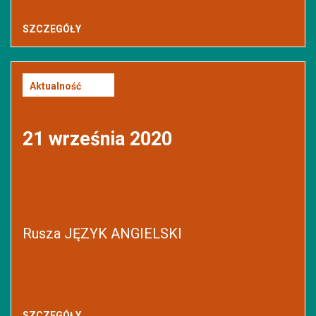
SZCZEGÓŁY
Aktualność
21 września 2020
Rusza JĘZYK ANGIELSKI
SZCZEGÓŁY