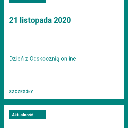
21 listopada 2020
Dzień z Odskocznią online
SZCZEGÓŁY
Aktualność