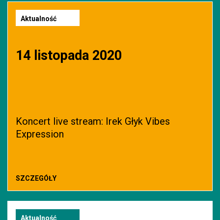
Aktualność
14 listopada 2020
Koncert live stream: Irek Głyk Vibes
Expression
SZCZEGÓŁY
Aktualność