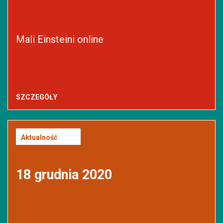
Mali Einsteini online
SZCZEGÓŁY
Aktualność
18 grudnia 2020