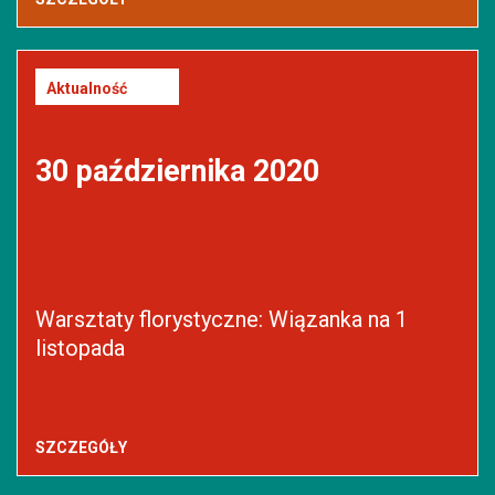
Aktualność
30 października 2020
Warsztaty florystyczne: Wiązanka na 1
listopada
SZCZEGÓŁY