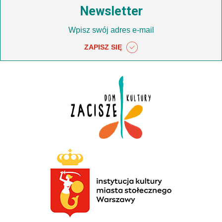
Newsletter
ZAPISZ SIĘ