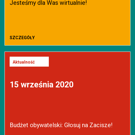
Jesteśmy dla Was wirtualnie!
SZCZEGÓŁY
Aktualność
15 września 2020
Budżet obywatelski: Głosuj na Zacisze!