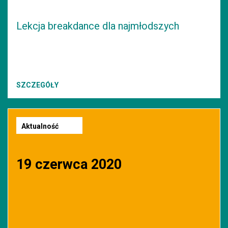
Lekcja breakdance dla najmłodszych
SZCZEGÓŁY
Aktualność
19 czerwca 2020