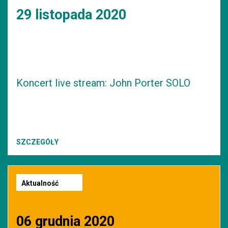
29 listopada 2020
Koncert live stream: John Porter SOLO
SZCZEGÓŁY
Aktualność
06 grudnia 2020