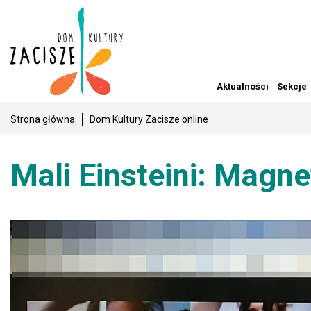
Aktualności
Sekcje
Strona główna
Dom Kultury Zacisze online
Mali Einsteini: Magn